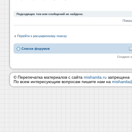
Подходящих тем или сообщений не найдено.
Показ
Перейти к расширенному поиску
Список форумов
Создано 
© Перепечатка материалов с сайта
mishanita.ru
запрещена
По всем интересующим вопросам пишите нам на
mishanita