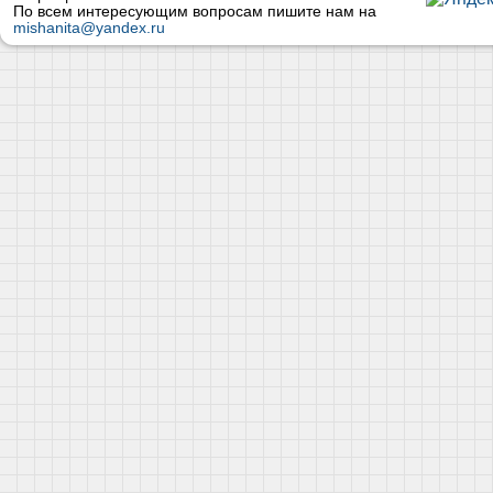
По всем интересующим вопросам пишите нам на
mishanita@yandex.ru