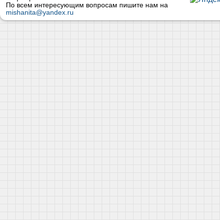
По всем интересующим вопросам пишите нам на
mishanita@yandex.ru