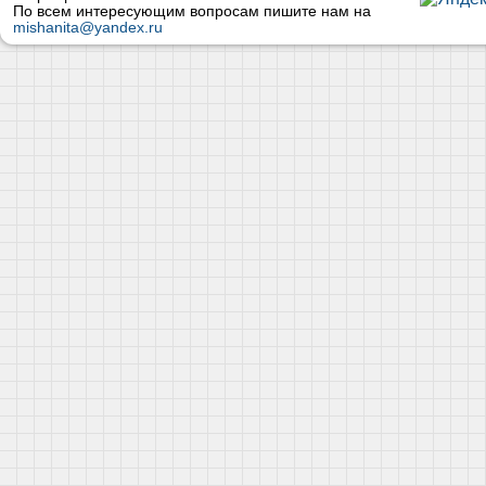
По всем интересующим вопросам пишите нам на
mishanita@yandex.ru