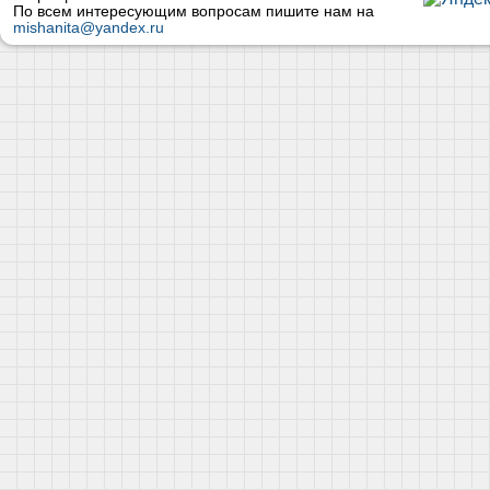
По всем интересующим вопросам пишите нам на
mishanita@yandex.ru