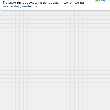
По всем интересующим вопросам пишите нам на
mishanita@yandex.ru