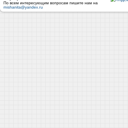
По всем интересующим вопросам пишите нам на
mishanita@yandex.ru