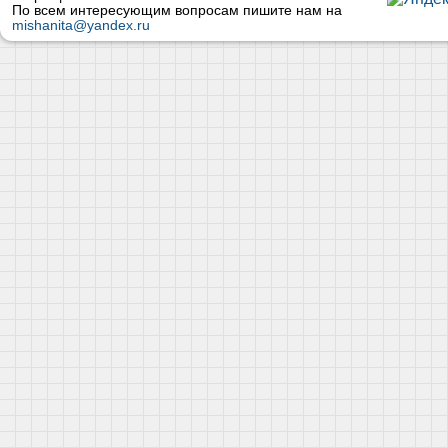
По всем интересующим вопросам пишите нам на
mishanita@yandex.ru