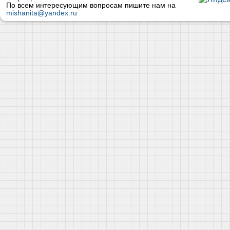
По всем интересующим вопросам пишите нам на
mishanita@yandex.ru