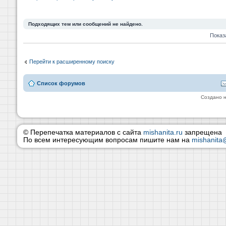
Подходящих тем или сообщений не найдено.
Показ
Перейти к расширенному поиску
Список форумов
Создано 
© Перепечатка материалов с сайта
mishanita.ru
запрещена
По всем интересующим вопросам пишите нам на
mishanita