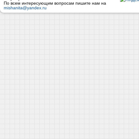
По всем интересующим вопросам пишите нам на
mishanita@yandex.ru