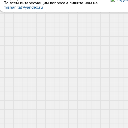
По всем интересующим вопросам пишите нам на
mishanita@yandex.ru