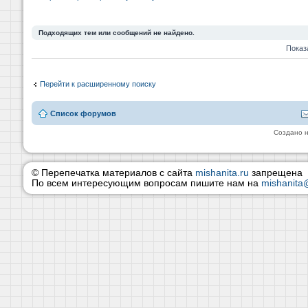
Подходящих тем или сообщений не найдено.
Показ
Перейти к расширенному поиску
Список форумов
Создано 
© Перепечатка материалов с сайта
mishanita.ru
запрещена
По всем интересующим вопросам пишите нам на
mishanita