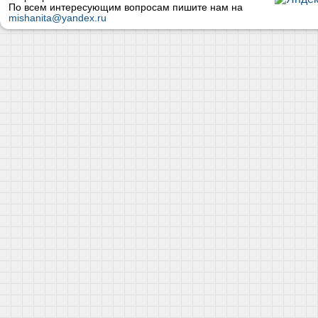
По всем интересующим вопросам пишите нам на
mishanita@yandex.ru