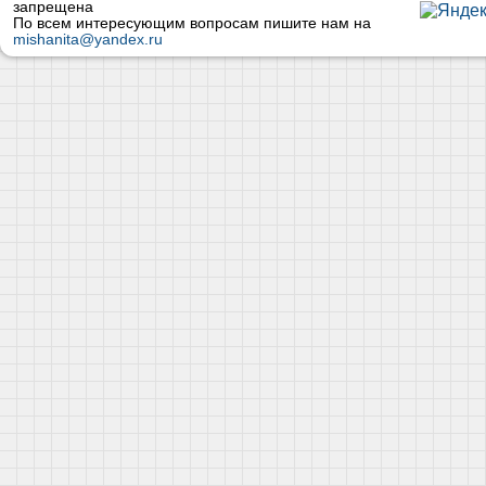
запрещена
По всем интересующим вопросам пишите нам на
mishanita@yandex.ru