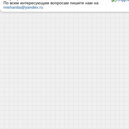
По всем интересующим вопросам пишите нам на
mishanita@yandex.ru