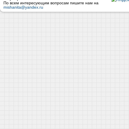
По всем интересующим вопросам пишите нам на
mishanita@yandex.ru