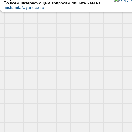
По всем интересующим вопросам пишите нам на
mishanita@yandex.ru