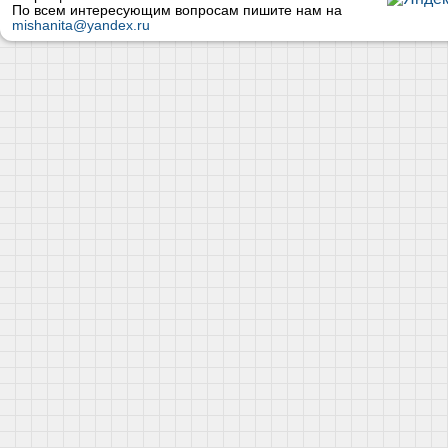
По всем интересующим вопросам пишите нам на
mishanita@yandex.ru