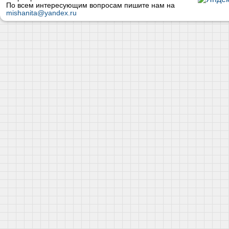
По всем интересующим вопросам пишите нам на
mishanita@yandex.ru