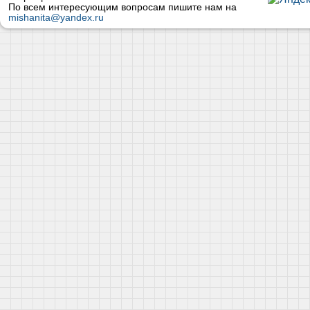
По всем интересующим вопросам пишите нам на
mishanita@yandex.ru