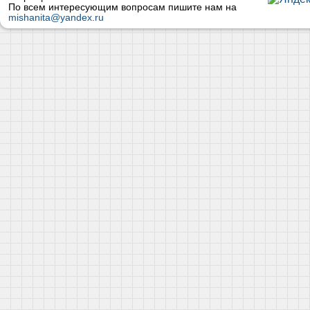
По всем интересующим вопросам пишите нам на
mishanita@yandex.ru