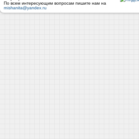
По всем интересующим вопросам пишите нам на
mishanita@yandex.ru