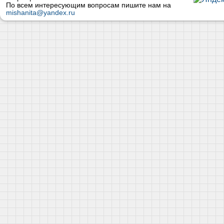
По всем интересующим вопросам пишите нам на
mishanita@yandex.ru