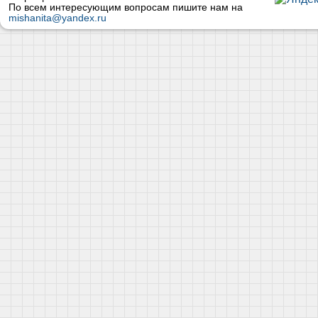
По всем интересующим вопросам пишите нам на
mishanita@yandex.ru