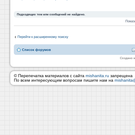
Подходящих тем или сообщений не найдено.
Показ
Перейти к расширенному поиску
Список форумов
Создано 
© Перепечатка материалов с сайта
mishanita.ru
запрещена
По всем интересующим вопросам пишите нам на
mishanita