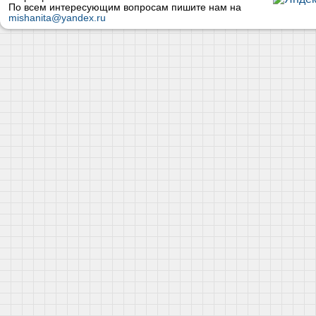
По всем интересующим вопросам пишите нам на
mishanita@yandex.ru