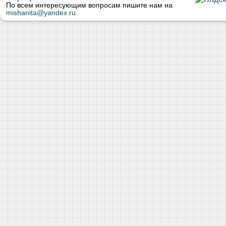
По всем интересующим вопросам пишите нам на
mishanita@yandex.ru