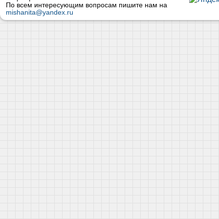
По всем интересующим вопросам пишите нам на
mishanita@yandex.ru