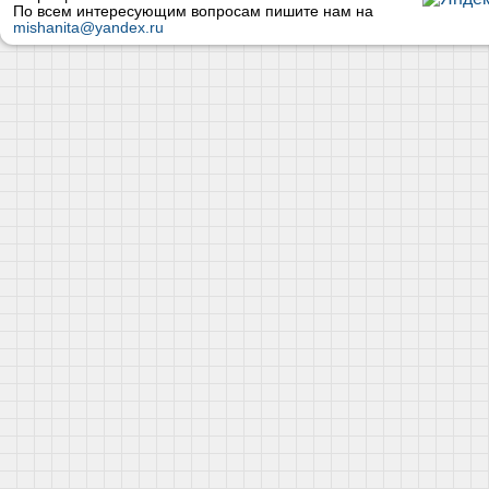
По всем интересующим вопросам пишите нам на
mishanita@yandex.ru