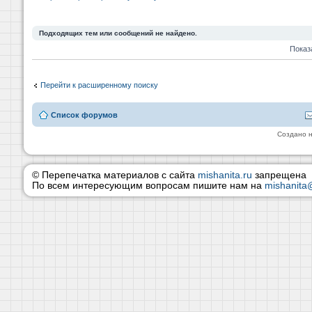
Подходящих тем или сообщений не найдено.
Показ
Перейти к расширенному поиску
Список форумов
Создано 
© Перепечатка материалов с сайта
mishanita.ru
запрещена
По всем интересующим вопросам пишите нам на
mishanita