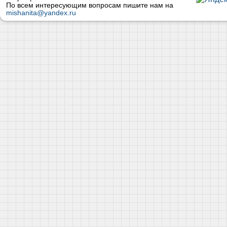
По всем интересующим вопросам пишите нам на
mishanita@yandex.ru