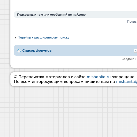
Подходящих тем или сообщений не найдено.
Показ
Перейти к расширенному поиску
Список форумов
Создано 
© Перепечатка материалов с сайта
mishanita.ru
запрещена
По всем интересующим вопросам пишите нам на
mishanita