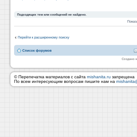
Подходящих тем или сообщений не найдено.
Показ
Перейти к расширенному поиску
Список форумов
Создано 
© Перепечатка материалов с сайта
mishanita.ru
запрещена
По всем интересующим вопросам пишите нам на
mishanita