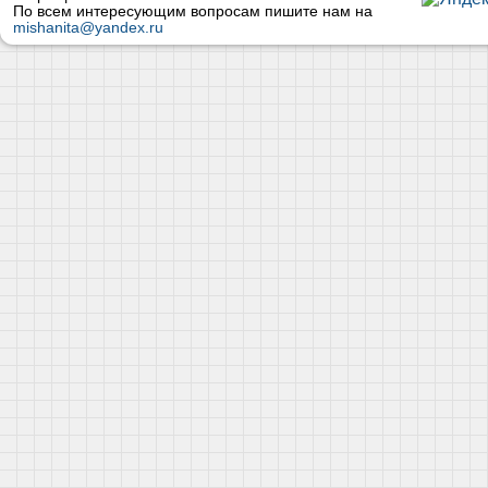
По всем интересующим вопросам пишите нам на
mishanita@yandex.ru