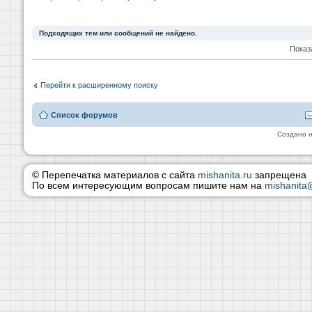
Подходящих тем или сообщений не найдено.
Показ
Перейти к расширенному поиску
Список форумов
Создано 
© Перепечатка материалов с сайта
mishanita.ru
запрещена
По всем интересующим вопросам пишите нам на
mishanita