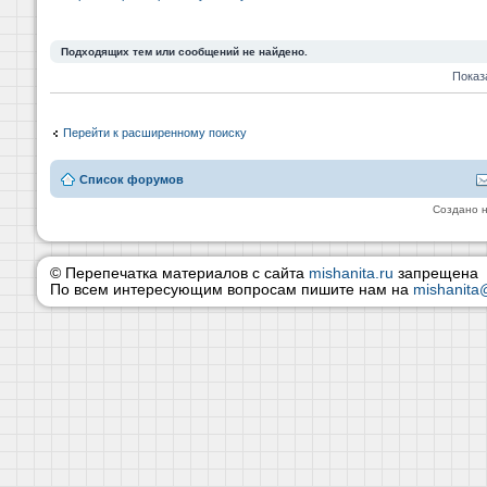
Подходящих тем или сообщений не найдено.
Показ
Перейти к расширенному поиску
Список форумов
Создано 
© Перепечатка материалов с сайта
mishanita.ru
запрещена
По всем интересующим вопросам пишите нам на
mishanita