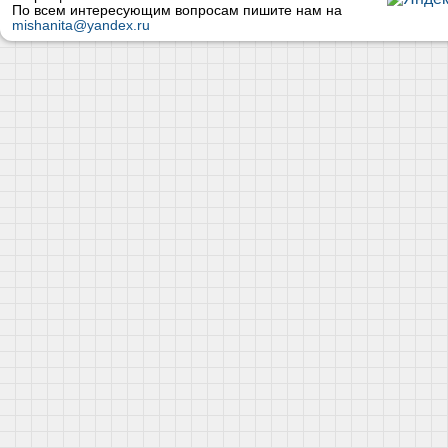
По всем интересующим вопросам пишите нам на
mishanita@yandex.ru