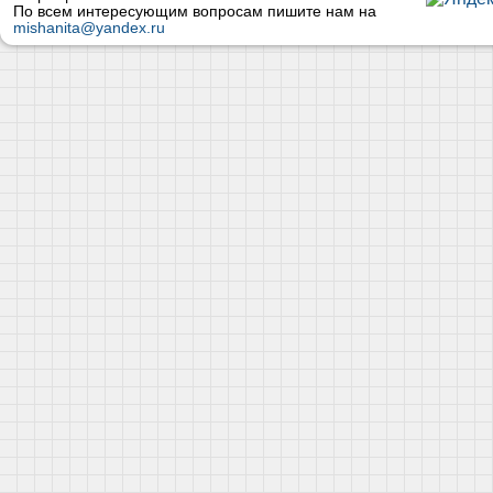
По всем интересующим вопросам пишите нам на
mishanita@yandex.ru