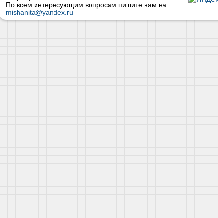
По всем интересующим вопросам пишите нам на
mishanita@yandex.ru