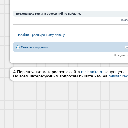
Подходящих тем или сообщений не найдено.
Показ
Перейти к расширенному поиску
Список форумов
Создано 
© Перепечатка материалов с сайта
mishanita.ru
запрещена
По всем интересующим вопросам пишите нам на
mishanita