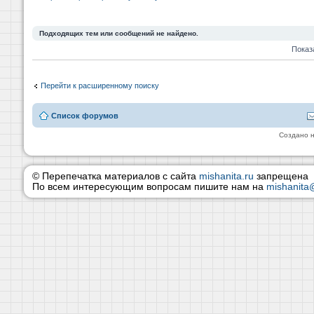
Подходящих тем или сообщений не найдено.
Показ
Перейти к расширенному поиску
Список форумов
Создано 
© Перепечатка материалов с сайта
mishanita.ru
запрещена
По всем интересующим вопросам пишите нам на
mishanita