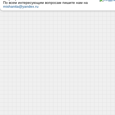
По всем интересующим вопросам пишите нам на
mishanita@yandex.ru