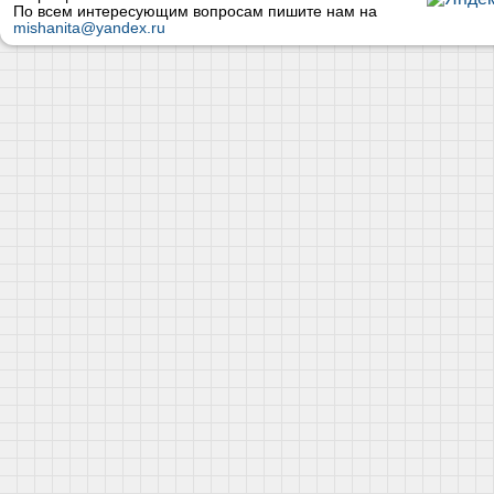
По всем интересующим вопросам пишите нам на
mishanita@yandex.ru