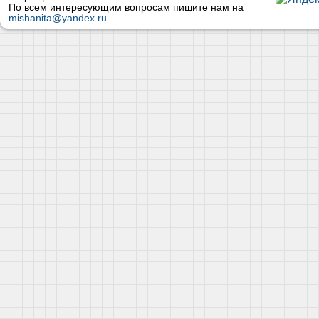
По всем интересующим вопросам пишите нам на
mishanita@yandex.ru