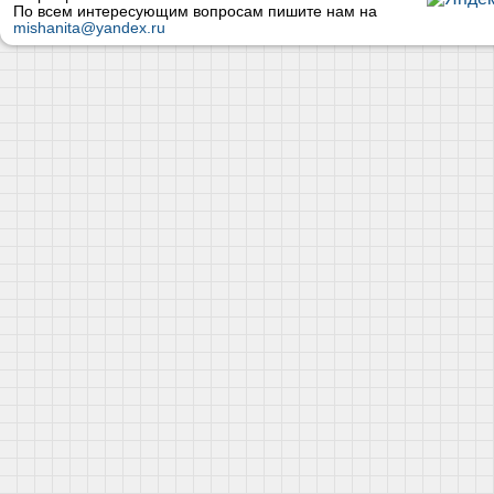
По всем интересующим вопросам пишите нам на
mishanita@yandex.ru