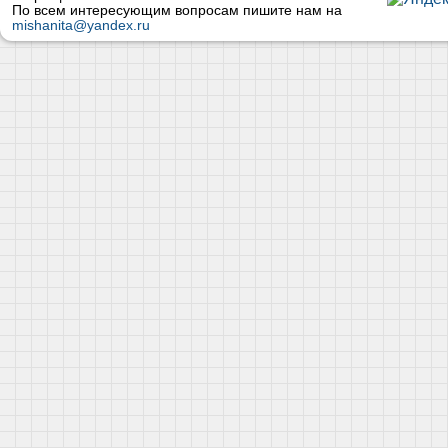
По всем интересующим вопросам пишите нам на
mishanita@yandex.ru