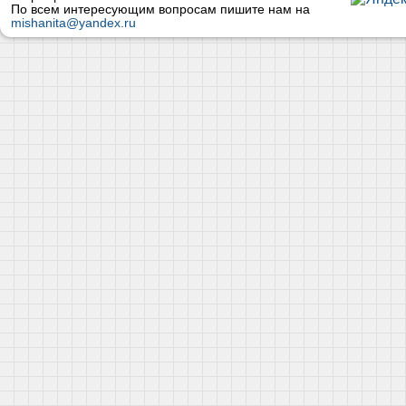
По всем интересующим вопросам пишите нам на
mishanita@yandex.ru