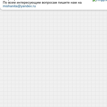
По всем интересующим вопросам пишите нам на
mishanita@yandex.ru