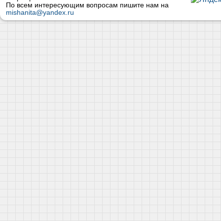
По всем интересующим вопросам пишите нам на
mishanita@yandex.ru